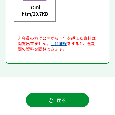
html
htm/
29.7KB
非会員の方は公開から一年を超えた資料は
閲覧出来ません。
会員登録
をすると、全期
間の資料を閲覧できます。
戻る