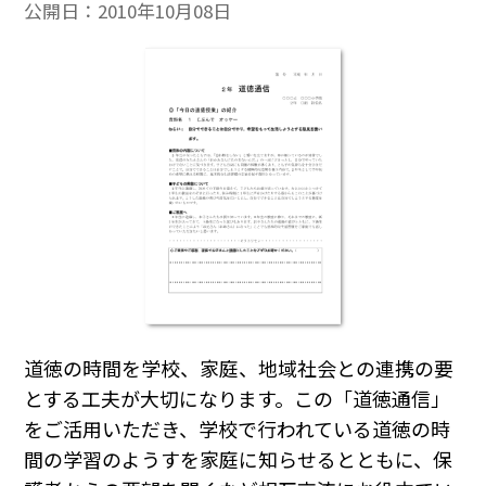
公開日：
2010年10月08日
道徳の時間を学校、家庭、地域社会との連携の要
とする工夫が大切になります。この「道徳通信」
をご活用いただき、学校で行われている道徳の時
間の学習のようすを家庭に知らせるとともに、保