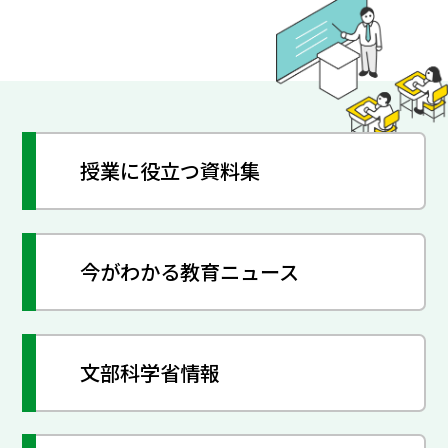
授業に役立つ資料集
今がわかる教育ニュース
文部科学省情報