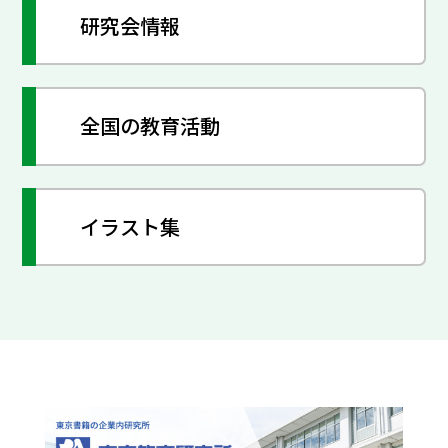
研究会情報
全国の教育活動
イラスト集