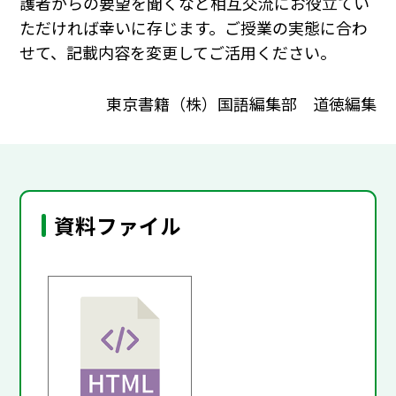
護者からの要望を聞くなど相互交流にお役立てい
ただければ幸いに存じます。ご授業の実態に合わ
せて、記載内容を変更してご活用ください。
東京書籍（株）国語編集部 道徳編集
資料ファイル