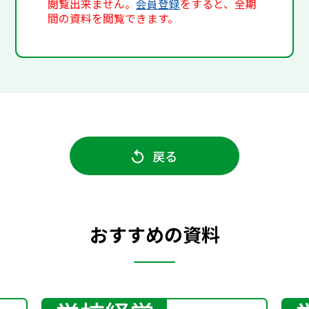
閲覧出来ません。
会員登録
をすると、全期
間の資料を閲覧できます。
戻る
おすすめの資料