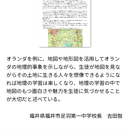
オランダを例に、地図や地形図を活用してオラン
ダの地理的事象を示しながら、生徒が地図を見な
がらその土地に生きる人々を想像できるようにな
れば地理の学習は楽しくなり、地理の学習の中で
地図のもつ面白さや魅力を生徒に気づかせること
が大切だと述べている。
福井県福井市足羽第一中学校長 吉田智