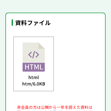
資料ファイル
html
htm/
6.0KB
非会員の方は公開から一年を超えた資料は