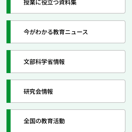
授業に役立つ資料集
今がわかる教育ニュース
文部科学省情報
研究会情報
全国の教育活動