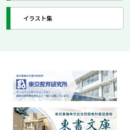
イラスト集