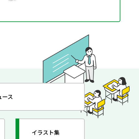
ュース
イラスト集