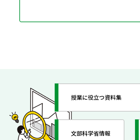
授業に役立つ資料集
文部科学省情報