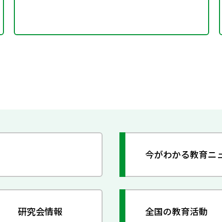
今がわかる教育ニ
研究会情報
全国の教育活動