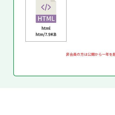
html
htm/
7.9KB
非会員の方は公開から一年を