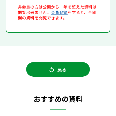
非会員の方は公開から一年を超えた資料は
閲覧出来ません。
会員登録
をすると、全期
間の資料を閲覧できます。
戻る
おすすめの資料