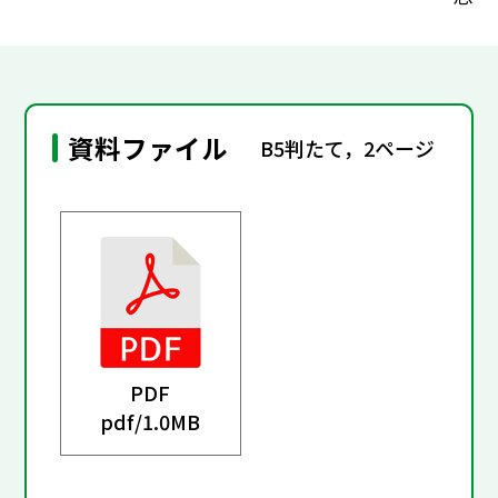
資料ファイル
B5判たて，2ページ
PDF
pdf/
1.0MB