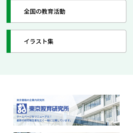
全国の教育活動
イラスト集