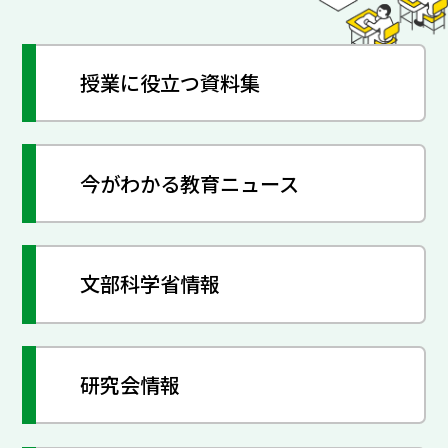
授業に役立つ資料集
今がわかる教育ニュース
文部科学省情報
研究会情報