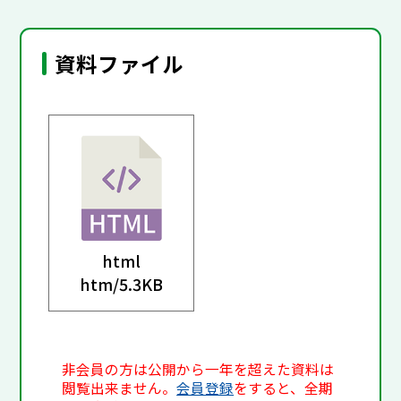
資料ファイル
html
htm/
5.3KB
非会員の方は公開から一年を超えた資料は
閲覧出来ません。
会員登録
をすると、全期