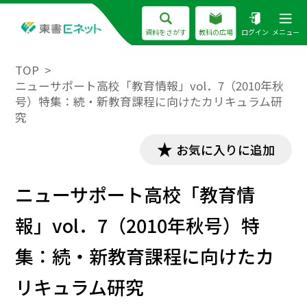
資料をさがす
教科の広場
ログイン
メニュー
TOP
ニューサポート高校「教育情報」vol．7（2010年秋
号）特集：続・新教育課程に向けたカリキュラム研
究
お気に入りに追加
ニューサポート高校「教育情
報」vol．7（2010年秋号）特
集：続・新教育課程に向けたカ
リキュラム研究