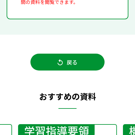
間の資料を閲覧できます。
戻る
おすすめの資料
学習指導要領