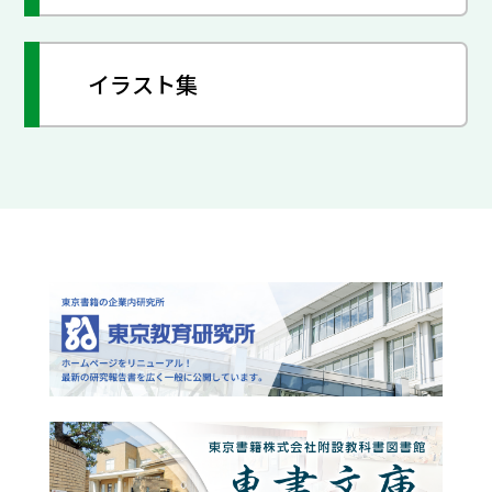
イラスト集