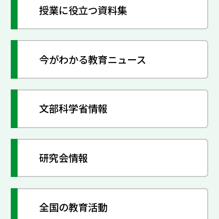
授業に役立つ資料集
今がわかる教育ニュース
文部科学省情報
研究会情報
全国の教育活動