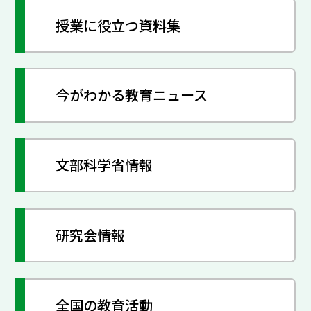
授業に役立つ資料集
今がわかる教育ニュース
文部科学省情報
研究会情報
全国の教育活動