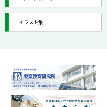
イラスト集