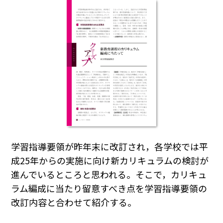
学習指導要領が昨年末に改訂され，各学校では平
成25年からの実施に向け新カリキュラムの検討が
進んでいるところと思われる。そこで，カリキュ
ラム編成に当たり留意すべき点を学習指導要領の
改訂内容と合わせて紹介する。