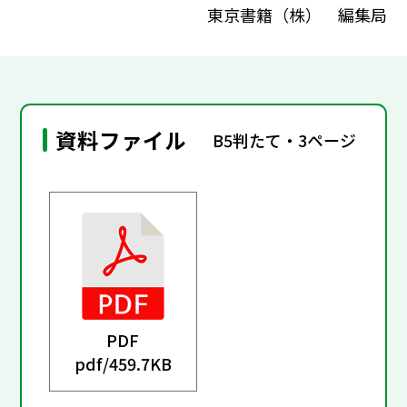
東京書籍（株） 編集局
資料ファイル
B5判たて・3ページ
PDF
pdf/
459.7KB