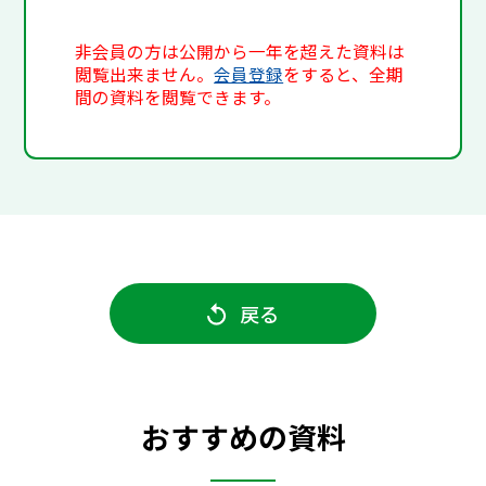
非会員の方は公開から一年を超えた資料は
閲覧出来ません。
会員登録
をすると、全期
間の資料を閲覧できます。
戻る
おすすめの資料