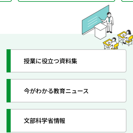
授業に役立つ資料集
今がわかる教育ニュース
文部科学省情報