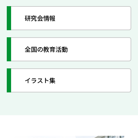
研究会情報
全国の教育活動
イラスト集