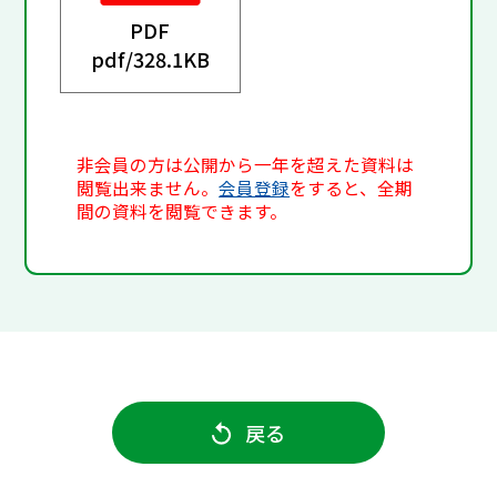
PDF
pdf/
328.1KB
非会員の方は公開から一年を超えた資料は
閲覧出来ません。
会員登録
をすると、全期
間の資料を閲覧できます。
戻る