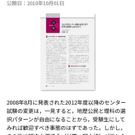
公開日：
2010年10月01日
2008年8月に発表された2012年度以降のセンター
試験の変更は，一見すると，地歴公民と理科の選
択パターンが自由になることから，受験生にして
みれば歓迎すべき事態のはずであった。しかし，