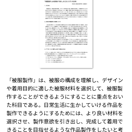
「被服製作」は、被服の構成を理解し、デザイン
や着用目的に適した被服材料を選択して、被服製
作することができるようにすることに重点をおい
た科目である。日常生活に生かしていける作品を
製作できるようにするためには、より良い材料を
選択させ、製作意欲を引き出し、完成して着用で
きることを目指せるような作品製作をしたいと考