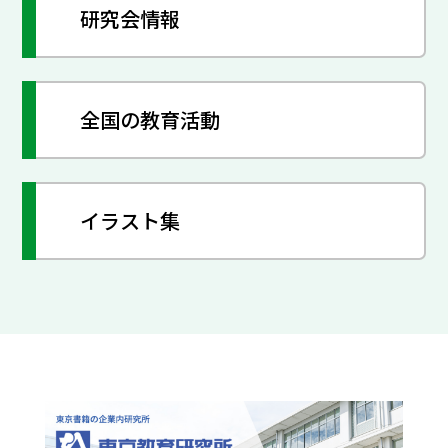
研究会情報
全国の教育活動
イラスト集