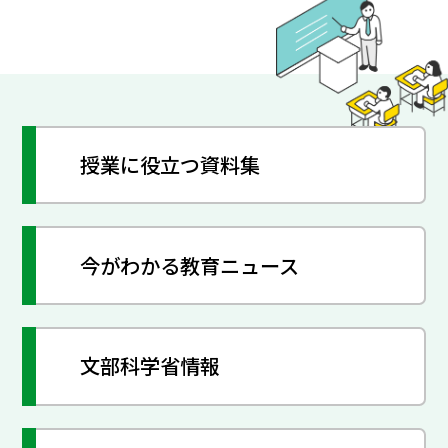
授業に役立つ資料集
今がわかる教育ニュース
文部科学省情報