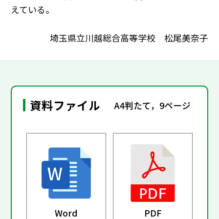
えている。
埼玉県立川越総合高等学校 松尾美奈子
資料ファイル
A4判たて，9ページ
Word
PDF