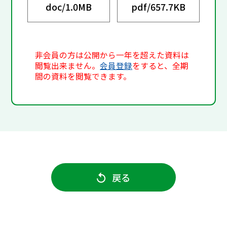
doc/
1.0MB
pdf/
657.7KB
非会員の方は公開から一年を超えた資料は
閲覧出来ません。
会員登録
をすると、全期
間の資料を閲覧できます。
戻る