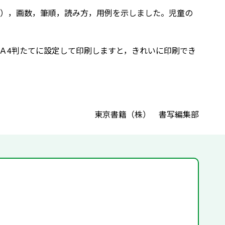
），画数，筆順，読み方，用例を示しました。児童の
Ａ4判たてに設定して印刷しますと，きれいに印刷でき
東京書籍（株） 書写編集部