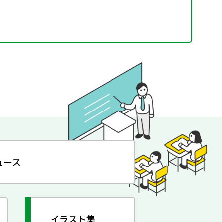
ュース
イラスト集