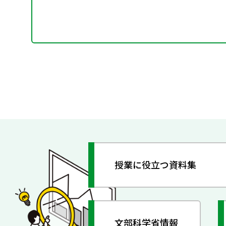
授業に役立つ資料集
文部科学省情報