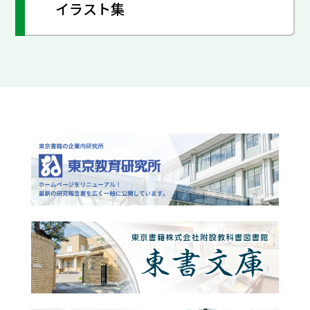
イラスト集