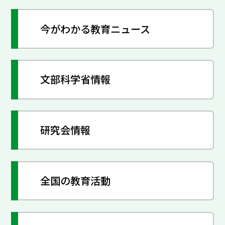
今がわかる教育ニュース
文部科学省情報
研究会情報
全国の教育活動