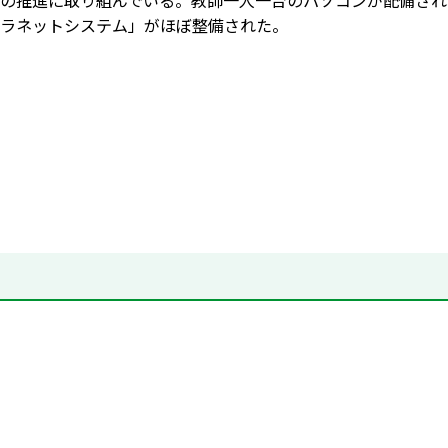
の推進に取り組んでいる。教師一人一台のパソコンが配備され
ラネットシステム」がほぼ整備された。