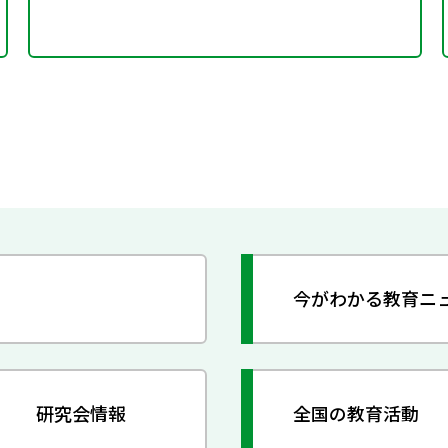
今がわかる教育ニ
研究会情報
全国の教育活動