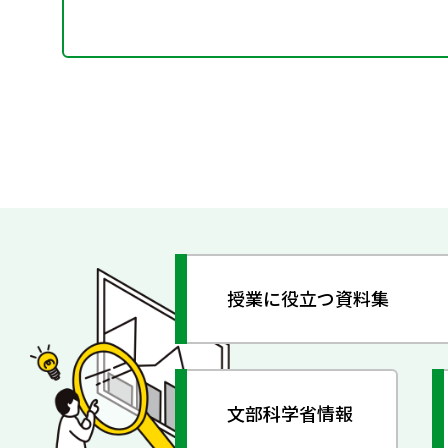
授業に役立つ資料集
文部科学省情報