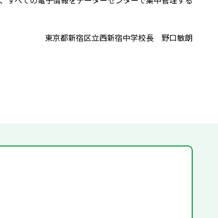
、すべての電子情報をデーターセンターで集中管理する
東京都新宿区立西新宿中学校長 野口敏朗