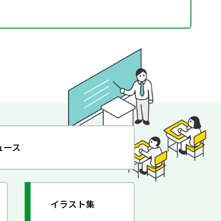
ュース
イラスト集