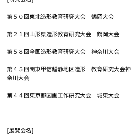
第５０回東北造形教育研究大会 鶴岡大会
第２１回山形県造形教育研究大会 鶴岡大会
第５８回全国造形教育研究大会 神奈川大会
第４５回関東甲信越静地区造形 教育研究大会神
奈川大会
第４４回東京都図画工作研究大会 城東大会
[展覧会名]