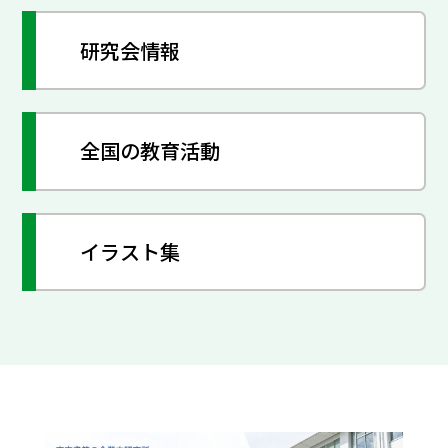
研究会情報
全国の教育活動
イラスト集