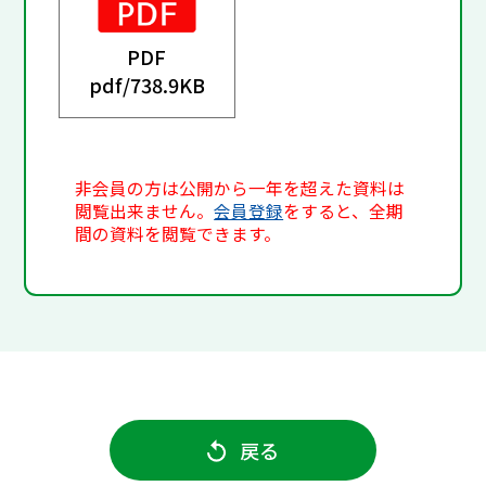
PDF
pdf/
738.9KB
非会員の方は公開から一年を超えた資料は
閲覧出来ません。
会員登録
をすると、全期
間の資料を閲覧できます。
戻る