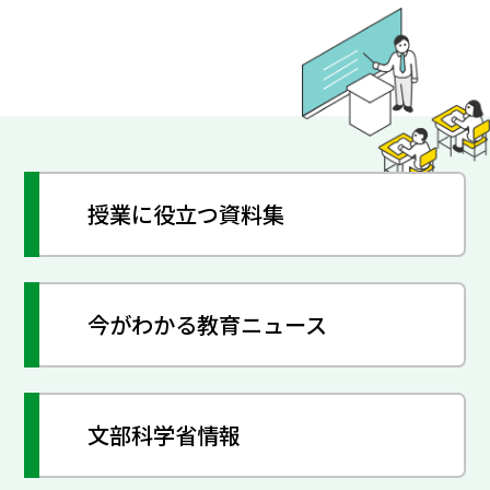
授業に役立つ資料集
今がわかる教育ニュース
文部科学省情報