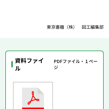
東京書籍（株） 図工編集部
資料ファイ
PDFファイル・１ペー
ル
ジ