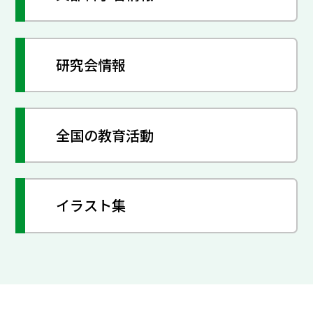
研究会情報
全国の教育活動
イラスト集