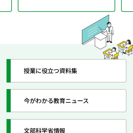
授業に役立つ資料集
今がわかる教育ニュース
文部科学省情報