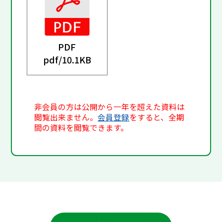
PDF
pdf/
10.1KB
非会員の方は公開から一年を超えた資料は
閲覧出来ません。
会員登録
をすると、全期
間の資料を閲覧できます。