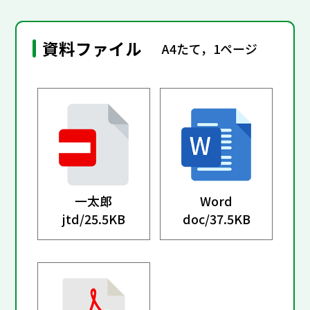
資料ファイル
A4たて，1ページ
一太郎
Word
jtd/
25.5KB
doc/
37.5KB