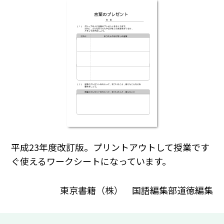
平成23年度改訂版。プリントアウトして授業です
ぐ使えるワークシートになっています。
東京書籍（株） 国語編集部道徳編集