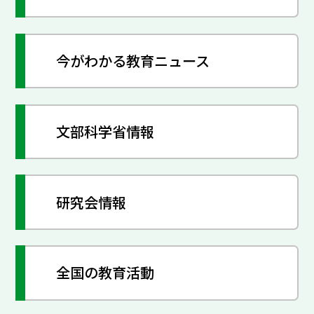
今がわかる教育ニュース
文部科学省情報
研究会情報
全国の教育活動