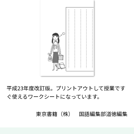
平成23年度改訂版。プリントアウトして授業です
ぐ使えるワークシートになっています。
東京書籍（株） 国語編集部道徳編集