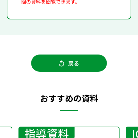
間の資料を閲覧できます。
戻る
おすすめの資料
指導資料