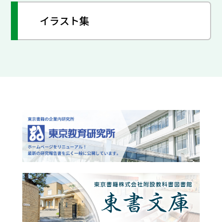
イラスト集