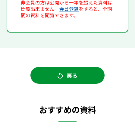
非会員の方は公開から一年を超えた資料は
閲覧出来ません。
会員登録
をすると、全期
間の資料を閲覧できます。
戻る
おすすめの資料