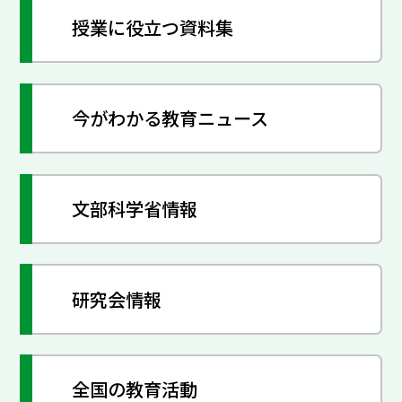
授業に役立つ資料集
今がわかる教育ニュース
文部科学省情報
研究会情報
全国の教育活動