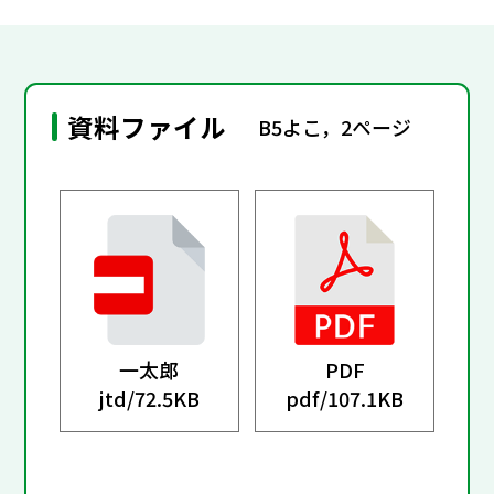
資料ファイル
B5よこ，2ページ
一太郎
PDF
jtd/
72.5KB
pdf/
107.1KB