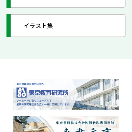
イラスト集