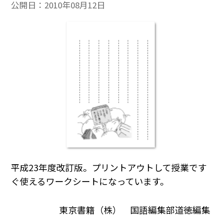
公開日：
2010年08月12日
平成23年度改訂版。プリントアウトして授業です
ぐ使えるワークシートになっています。
東京書籍（株） 国語編集部道徳編集