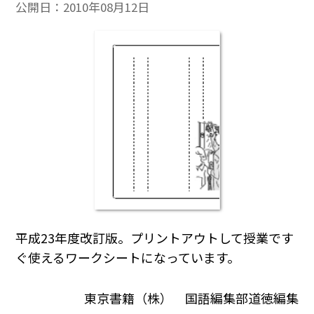
公開日：
2010年08月12日
平成23年度改訂版。プリントアウトして授業です
ぐ使えるワークシートになっています。
東京書籍（株） 国語編集部道徳編集