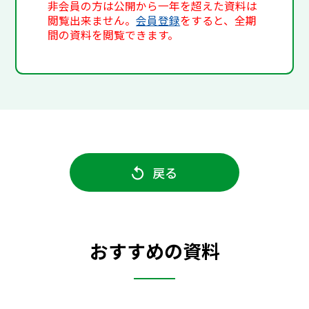
非会員の方は公開から一年を超えた資料は
閲覧出来ません。
会員登録
をすると、全期
間の資料を閲覧できます。
戻る
おすすめの資料