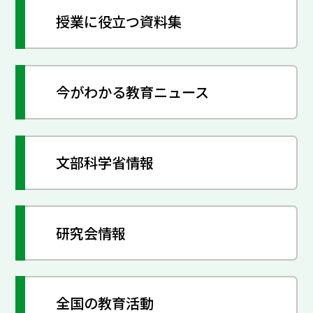
授業に役立つ資料集
今がわかる教育ニュース
文部科学省情報
研究会情報
全国の教育活動