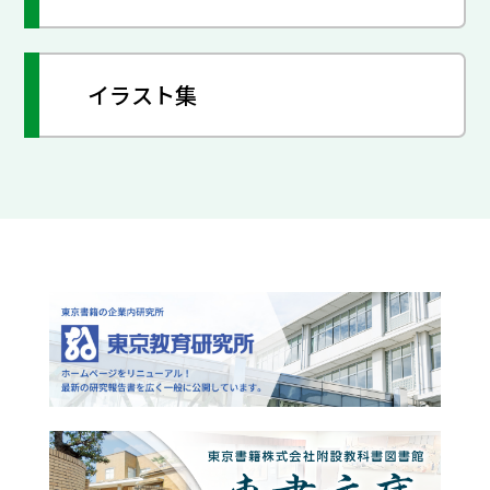
イラスト集