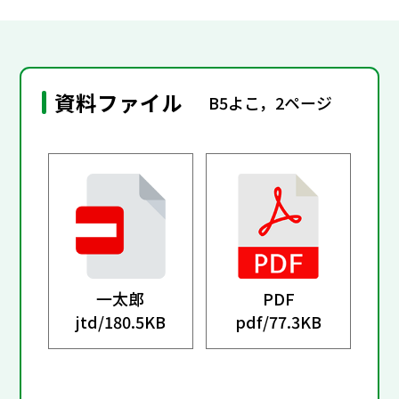
資料ファイル
B5よこ，2ページ
一太郎
PDF
jtd/
180.5KB
pdf/
77.3KB