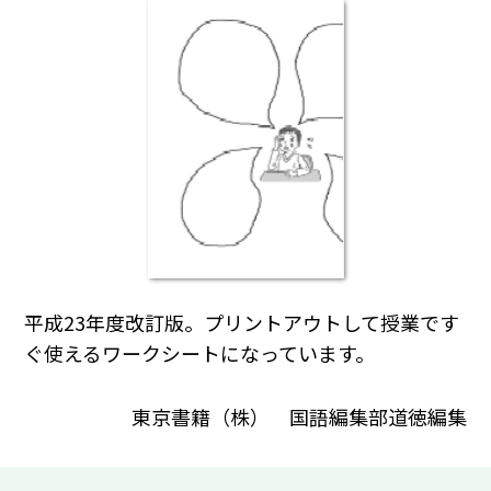
平成23年度改訂版。プリントアウトして授業です
ぐ使えるワークシートになっています。
東京書籍（株） 国語編集部道徳編集