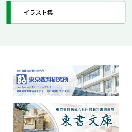
イラスト集