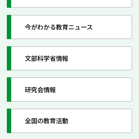
今がわかる教育ニュース
文部科学省情報
研究会情報
全国の教育活動