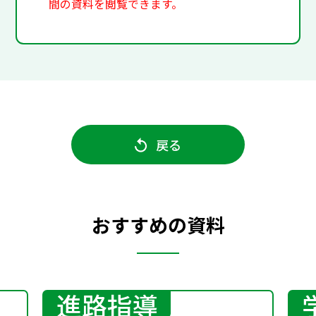
間の資料を閲覧できます。
戻る
おすすめの資料
進路指導