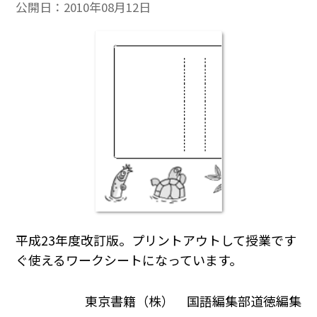
公開日：
2010年08月12日
平成23年度改訂版。プリントアウトして授業です
ぐ使えるワークシートになっています。
東京書籍（株） 国語編集部道徳編集