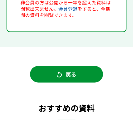
非会員の方は公開から一年を超えた資料は
閲覧出来ません。
会員登録
をすると、全期
間の資料を閲覧できます。
戻る
おすすめの資料