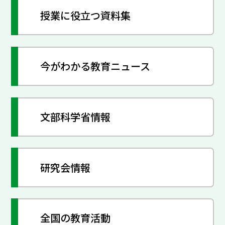
授業に役立つ資料集
今がわかる教育ニュース
文部科学省情報
研究会情報
全国の教育活動