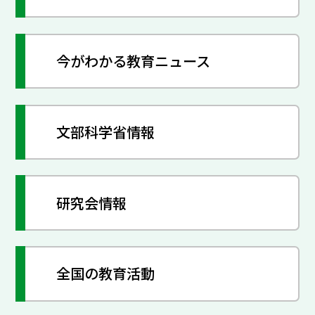
今がわかる教育ニュース
文部科学省情報
研究会情報
全国の教育活動