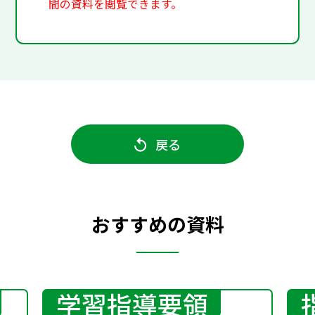
間の資料を閲覧できます。
戻る
おすすめの資料
学習指導要領