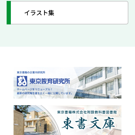
イラスト集