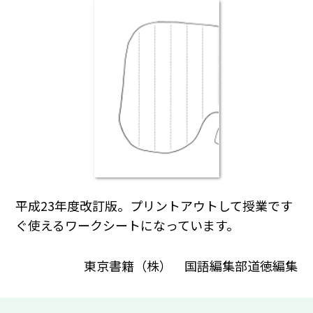
平成23年度改訂版。プリントアウトして授業です
ぐ使えるワークシートになっています。
東京書籍（株） 国語編集部道徳編集