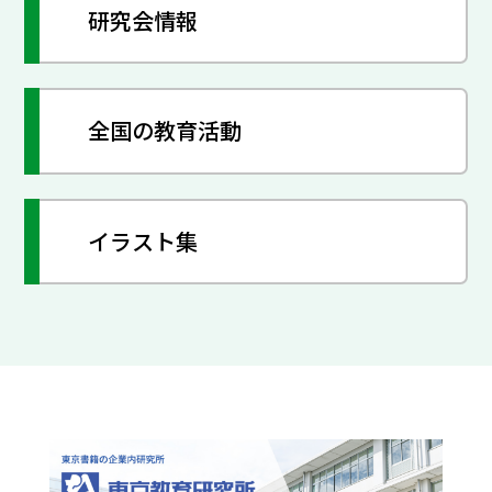
研究会情報
全国の教育活動
イラスト集