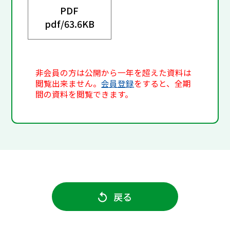
PDF
pdf/
63.6KB
非会員の方は公開から一年を超えた資料は
閲覧出来ません。
会員登録
をすると、全期
間の資料を閲覧できます。
戻る