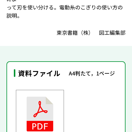
って刃を使い分ける。電動糸のこぎりの使い方の
説明。
東京書籍（株） 図工編集部
資料ファイル
A4判たて，1ページ