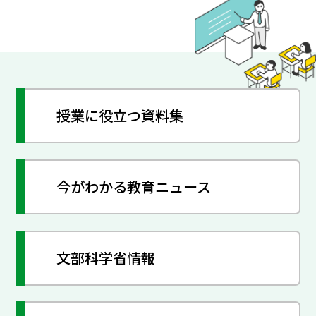
授業に役立つ資料集
今がわかる教育ニュース
文部科学省情報