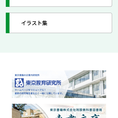
イラスト集