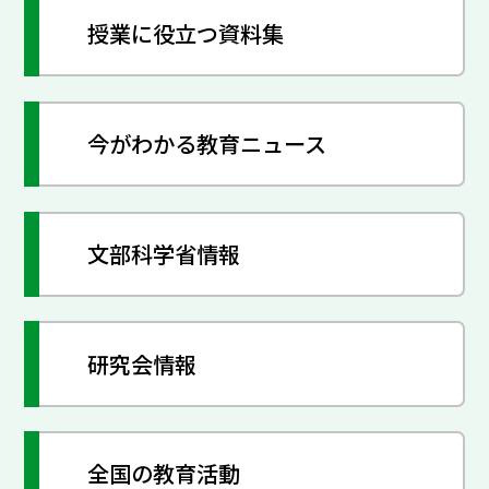
授業に役立つ資料集
今がわかる教育ニュース
文部科学省情報
研究会情報
全国の教育活動