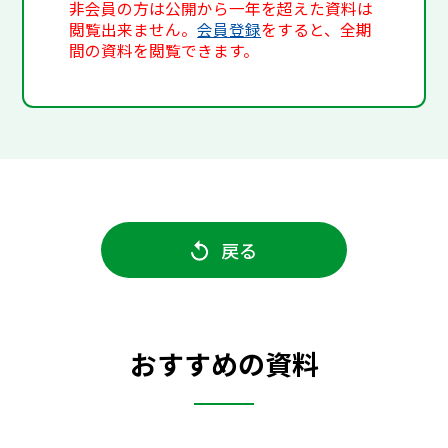
非会員の方は公開から一年を超えた資料は
閲覧出来ません。
会員登録
をすると、全期
間の資料を閲覧できます。
戻る
おすすめの資料