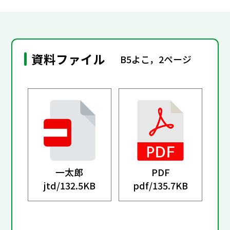
資料ファイル
B5よこ，2ページ
一太郎
PDF
jtd/
132.5KB
pdf/
135.7KB