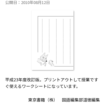
公開日：
2010年08月12日
平成23年度改訂版。プリントアウトして授業です
ぐ使えるワークシートになっています。
東京書籍（株） 国語編集部道徳編集