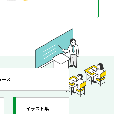
ュース
イラスト集