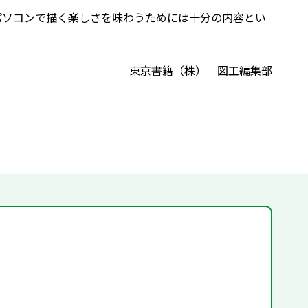
，パソコンで描く楽しさを味わうためには十分の内容とい
東京書籍（株） 図工編集部