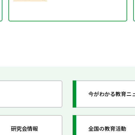
今がわかる教育ニ
研究会情報
全国の教育活動