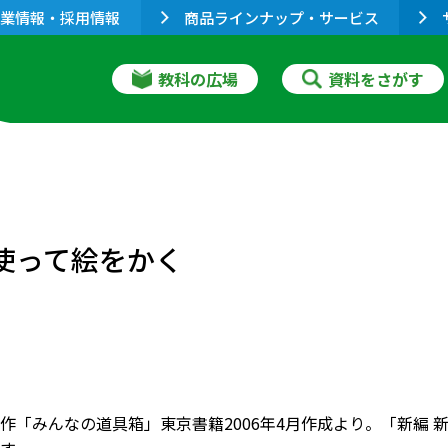
業情報・採用情報
商品ラインナップ・サービス
教科の広場
資料をさがす
使って絵をかく
作「みんなの道具箱」東京書籍2006年4月作成より。「新編