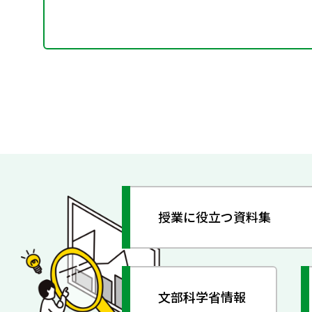
授業に役立つ資料集
文部科学省情報