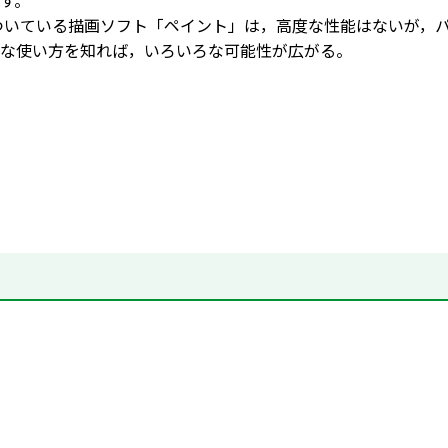
す。
sについている描画ソフト「ペイント」は，高度な性能はないが
な使い方を知れば，いろいろな可能性が広がる。