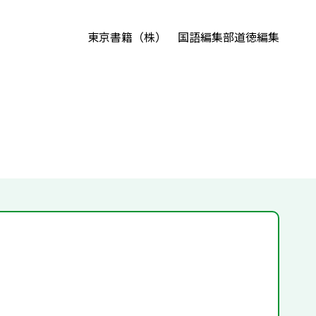
東京書籍（株） 国語編集部道徳編集