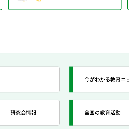
今がわかる教育ニ
研究会情報
全国の教育活動