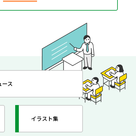
ュース
イラスト集