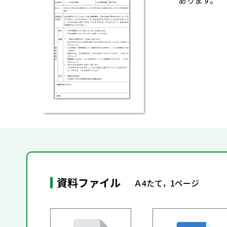
あります。
資料ファイル
Ａ4たて，1ページ