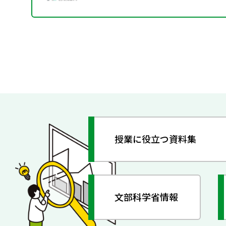
授業に役立つ資料集
文部科学省情報