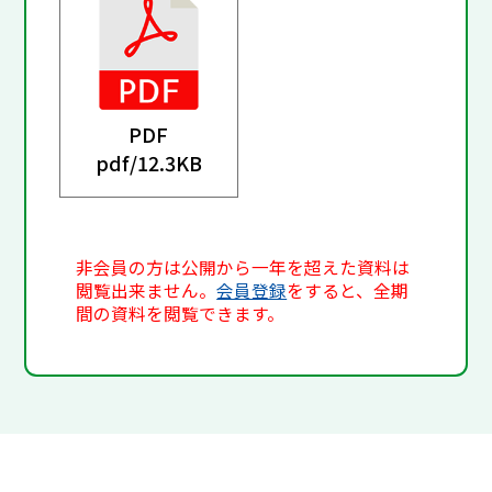
PDF
pdf/
12.3KB
非会員の方は公開から一年を超えた資料は
閲覧出来ません。
会員登録
をすると、全期
間の資料を閲覧できます。