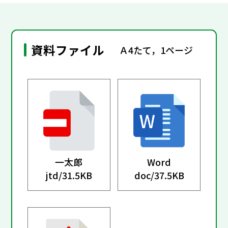
資料ファイル
Ａ4たて，1ページ
一太郎
Word
jtd/
31.5KB
doc/
37.5KB