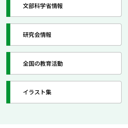
文部科学省情報
研究会情報
全国の教育活動
イラスト集