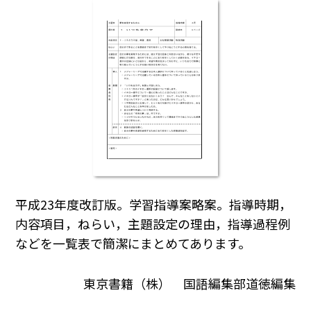
平成23年度改訂版。学習指導案略案。指導時期，
内容項目，ねらい，主題設定の理由，指導過程例
などを一覧表で簡潔にまとめてあります。
東京書籍（株） 国語編集部道徳編集