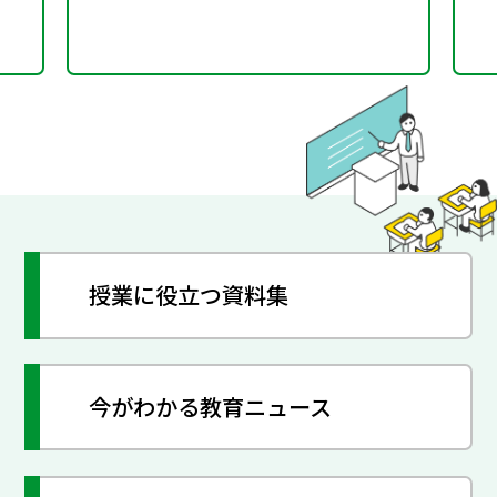
授業に役立つ資料集
今がわかる教育ニュース