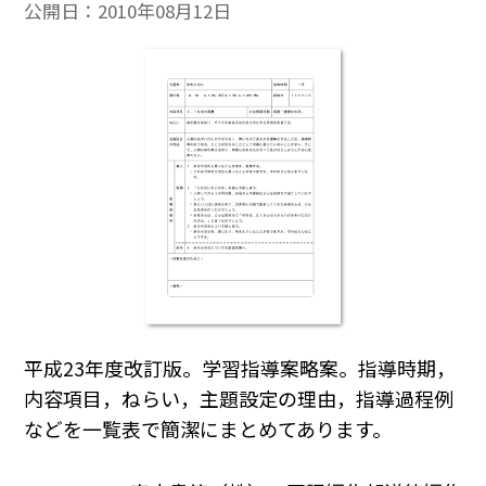
公開日：
2010年08月12日
平成23年度改訂版。学習指導案略案。指導時期，
内容項目，ねらい，主題設定の理由，指導過程例
などを一覧表で簡潔にまとめてあります。