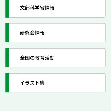
文部科学省情報
研究会情報
全国の教育活動
イラスト集