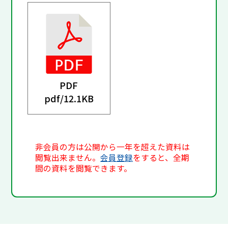
PDF
pdf/
12.1KB
非会員の方は公開から一年を超えた資料は
閲覧出来ません。
会員登録
をすると、全期
間の資料を閲覧できます。