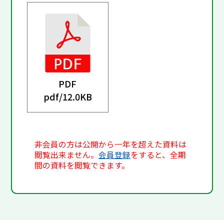
PDF
pdf/
12.0KB
非会員の方は公開から一年を超えた資料は
閲覧出来ません。
会員登録
をすると、全期
間の資料を閲覧できます。