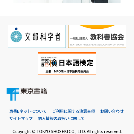
東書Eネットについて
ご利用に関する注意事項
お問い合わせ
サイトマップ
個人情報の取扱いに関して
Copyright © TOKYO SHOSEKI CO., LTD. All rights reserved.