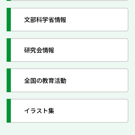
文部科学省情報
研究会情報
全国の教育活動
イラスト集