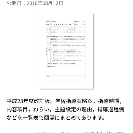
公開日：
2010年08月12日
平成23年度改訂版。学習指導案略案。指導時期，
内容項目，ねらい，主題設定の理由，指導過程例
などを一覧表で簡潔にまとめてあります。