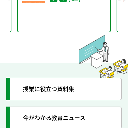
授業に役立つ資料集
今がわかる教育ニュース