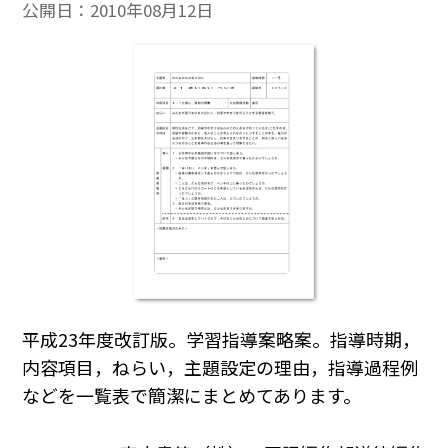
公開日：
2010年08月12日
平成23年度改訂版。学習指導案略案。指導時期，
内容項目，ねらい，主題設定の理由，指導過程例
などを一覧表で簡潔にまとめてあります。