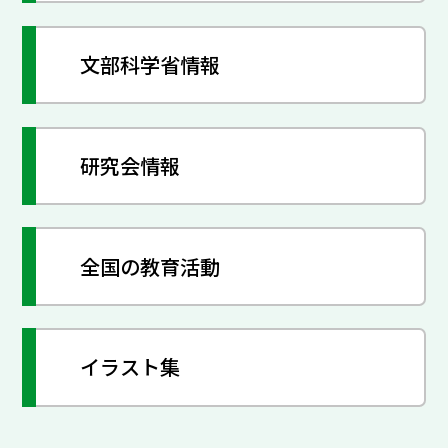
文部科学省情報
研究会情報
全国の教育活動
イラスト集