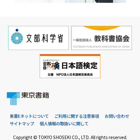
東書Eネットについて
ご利用に関する注意事項
お問い合わせ
サイトマップ
個人情報の取扱いに関して
Copyright © TOKYO SHOSEKI CO., LTD. All rights reserved.