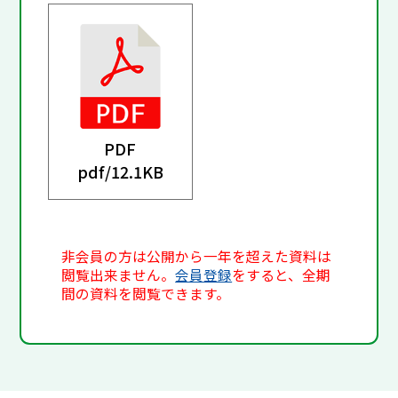
PDF
pdf/
12.1KB
非会員の方は公開から一年を超えた資料は
閲覧出来ません。
会員登録
をすると、全期
間の資料を閲覧できます。