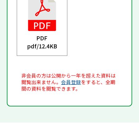
PDF
pdf/
12.4KB
非会員の方は公開から一年を超えた資料は
閲覧出来ません。
会員登録
をすると、全期
間の資料を閲覧できます。