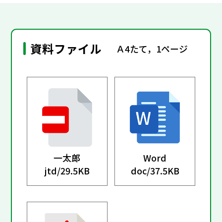
資料ファイル
Ａ4たて，1ページ
一太郎
Word
jtd/
29.5KB
doc/
37.5KB