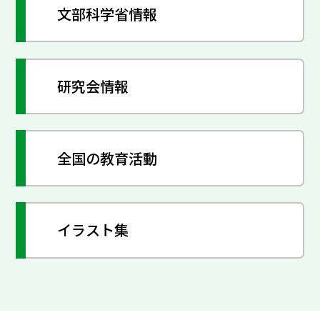
文部科学省情報
研究会情報
全国の教育活動
イラスト集