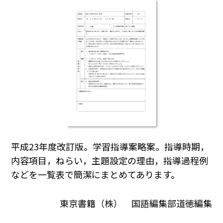
平成23年度改訂版。学習指導案略案。指導時期，
内容項目，ねらい，主題設定の理由，指導過程例
などを一覧表で簡潔にまとめてあります。
東京書籍（株） 国語編集部道徳編集