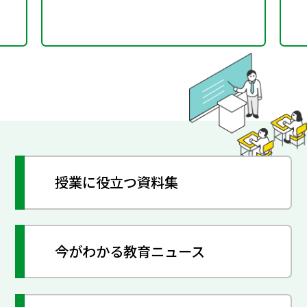
授業に役立つ資料集
今がわかる教育ニュース