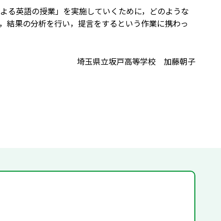
よる英語の授業」を実施していくために，どのような
，結果の分析を行い，提言をするという作業に携わっ
埼玉県立坂戸高等学校 加藤朝子