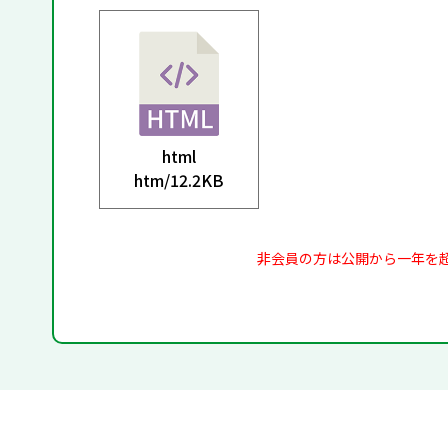
html
htm/
12.2KB
非会員の方は公開から一年を