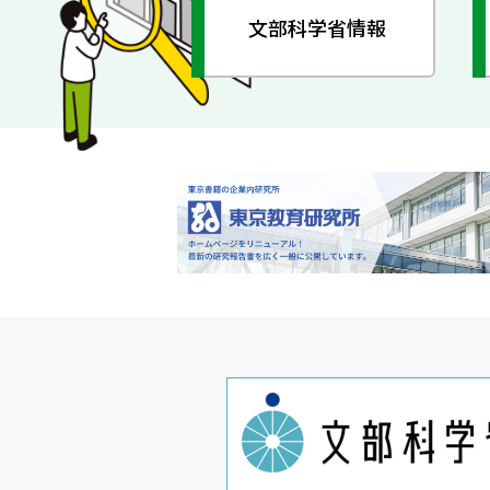
文部科学省情報