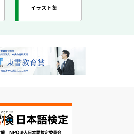
イラスト集