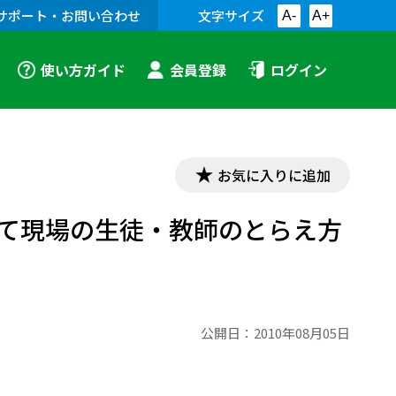
サポート・お問い合わせ
文字サイズ
A-
A+
使い方ガイド
会員登録
ログイン
お気に入りに追加
て現場の生徒・教師のとらえ方
公開日：
2010年08月05日