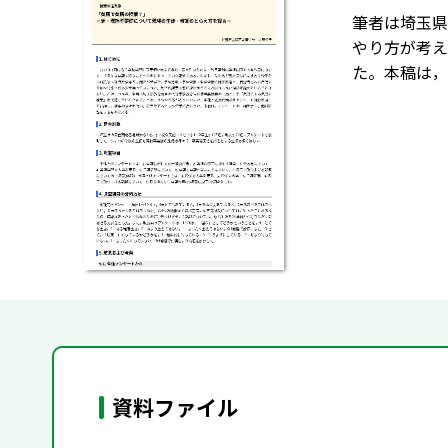
筆者は埼玉県
やり方が考え
た。本稿は，
資料ファイル