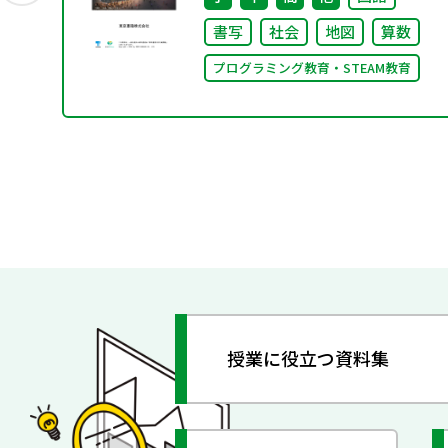
書写
社会
地図
算数
プログラミング教育・STEAM教育
授業に役立つ資料集