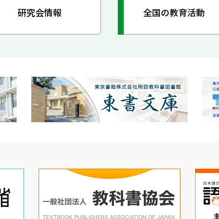
研究会情報
全国の教育活動