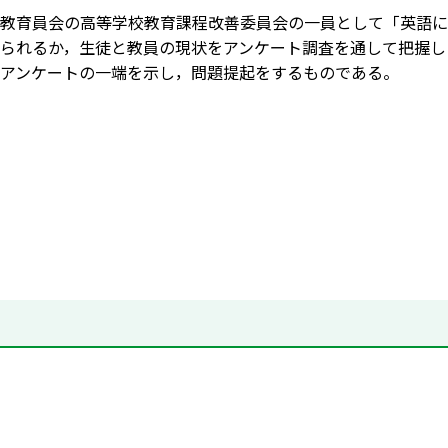
教育員会の高等学校教育課程改善委員会の一員として「英語に
られるか，生徒と教員の現状をアンケート調査を通して把握し
アンケートの一端を示し，問題提起をするものである。