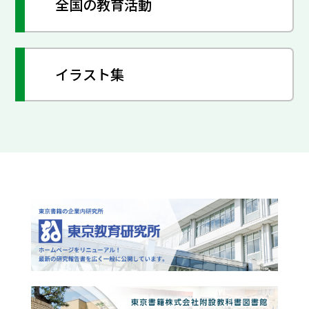
全国の教育活動
イラスト集