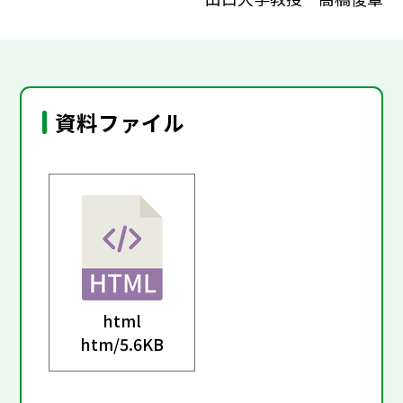
資料ファイル
html
htm/
5.6KB