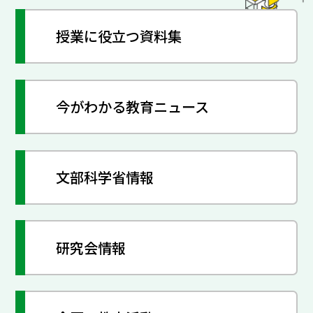
授業に役立つ資料集
今がわかる教育ニュース
文部科学省情報
研究会情報