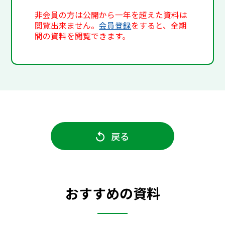
非会員の方は公開から一年を超えた資料は
閲覧出来ません。
会員登録
をすると、全期
間の資料を閲覧できます。
戻る
おすすめの資料