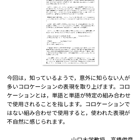
今回は，知っているようで，意外に知らない人が
多いコロケーションの表現を取り上げます。コロ
ケーションとは，単語と単語が特定の組み合わせ
で使用されることを指します。コロケーションで
はない組み合わせで使用すると，使われた表現が
不自然に感じられます。
山口大学教授 高橋俊章