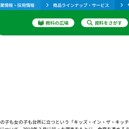
業情報・採用情報
商品ラインナップ・サービス
教科の広場
資料をさがす
の子も女の子も台所に立つという「キッズ・イン・ザ・キッチ