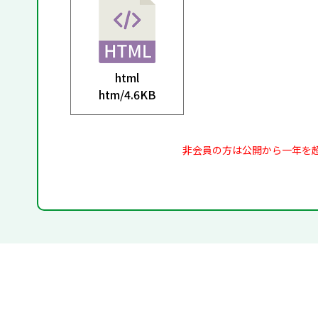
html
htm/
4.6KB
非会員の方は公開から一年を