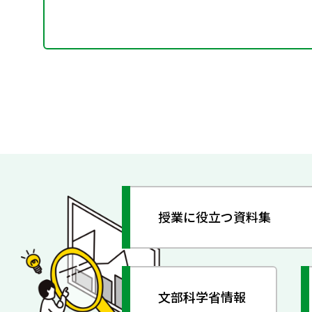
授業に役立つ資料集
文部科学省情報