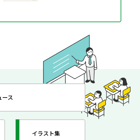
ュース
イラスト集