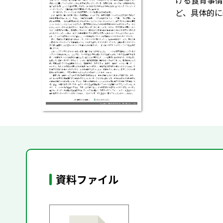
ける食育事情
ど、具体的に
資料ファイル