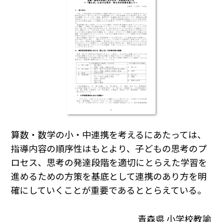
算数・数学の小・中連携を考えるにあたっては、
指導内容の順序性はもとより、子どもの思考のプ
ロセス、思考の発達段階を適切にとらえた学習を
進めるための方策を基底として連携のあり方を明
確にしていくことが重要であるととらえている。
青森県 小学校教諭