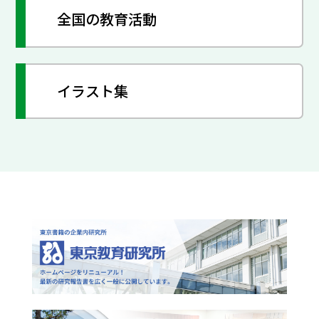
全国の教育活動
イラスト集