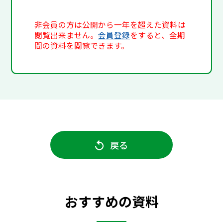
非会員の方は公開から一年を超えた資料は
閲覧出来ません。
会員登録
をすると、全期
間の資料を閲覧できます。
戻る
おすすめの資料