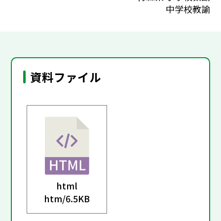
中学校教諭
資料ファイル
html
htm/
6.5KB