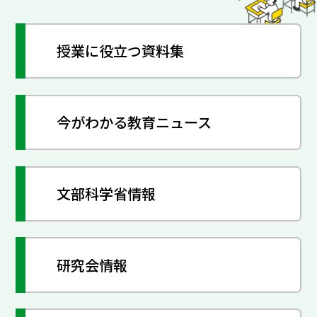
授業に役立つ資料集
今がわかる教育ニュース
文部科学省情報
研究会情報