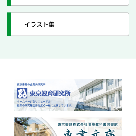
イラスト集