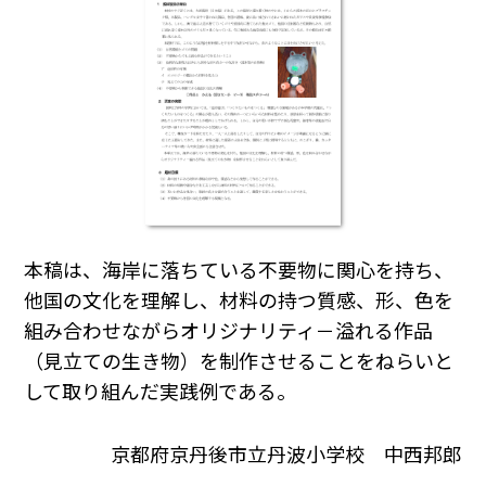
本稿は、海岸に落ちている不要物に関心を持ち、
他国の文化を理解し、材料の持つ質感、形、色を
組み合わせながらオリジナリティ－溢れる作品
（見立ての生き物）を制作させることをねらいと
して取り組んだ実践例である。
京都府京丹後市立丹波小学校 中西邦郎