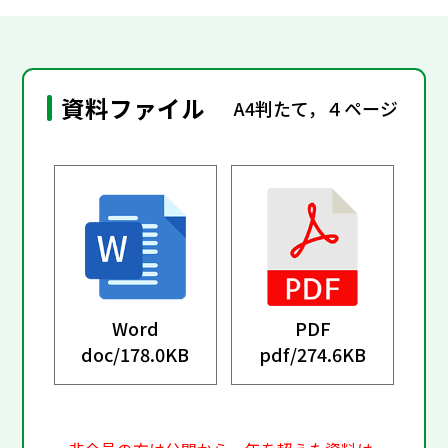
資料ファイル
A4判たて，４ページ
Word
PDF
doc/
178.0KB
pdf/
274.6KB