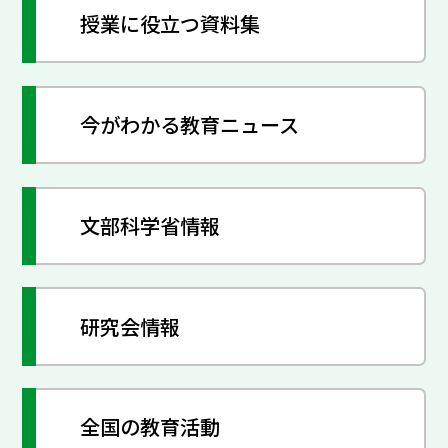
授業に役立つ資料集
今がわかる教育ニュース
文部科学省情報
研究会情報
全国の教育活動