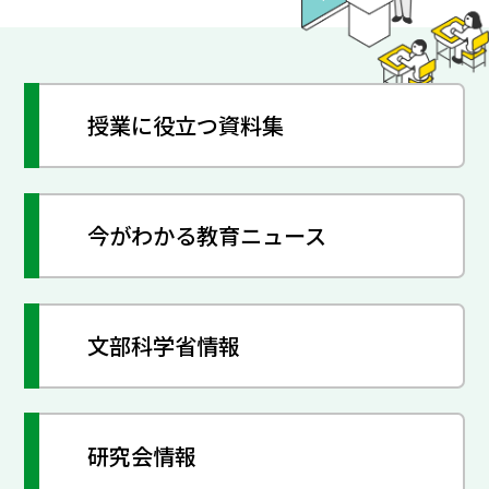
授業に役立つ資料集
今がわかる教育ニュース
文部科学省情報
研究会情報