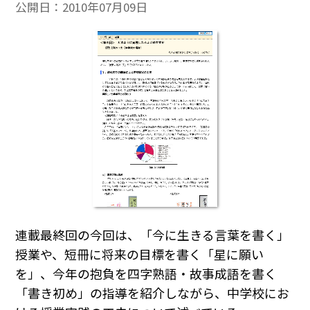
公開日：
2010年07月09日
連載最終回の今回は、「今に生きる言葉を書く」
授業や、短冊に将来の目標を書く「星に願い
を」、今年の抱負を四字熟語・故事成語を書く
「書き初め」の指導を紹介しながら、中学校にお