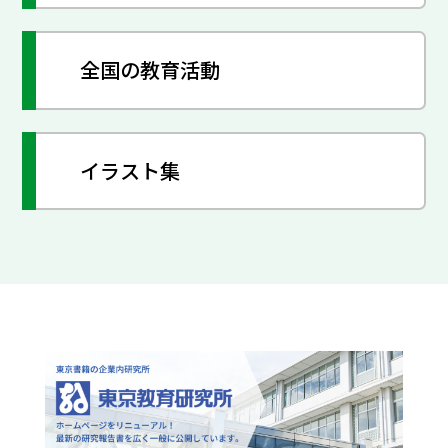
全国の教育活動
イラスト集