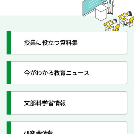
授業に役立つ資料集
今がわかる教育ニュース
文部科学省情報
研究会情報