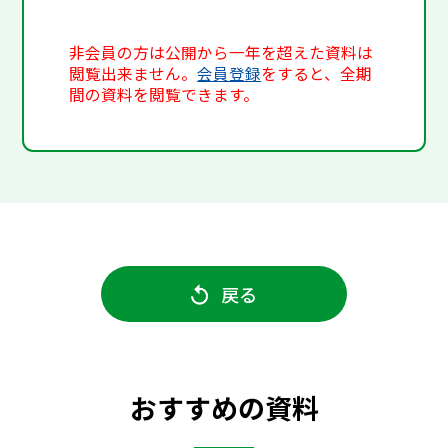
非会員の方は公開から一年を超えた資料は
閲覧出来ません。
会員登録
をすると、全期
間の資料を閲覧できます。
戻る
おすすめの資料