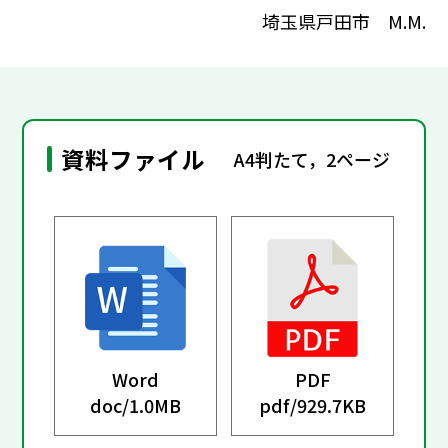
埼玉県戸田市 M.M.
資料ファイル
A4判たて，2ページ
Word
PDF
doc/
1.0MB
pdf/
929.7KB