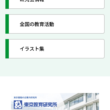
全国の教育活動
イラスト集