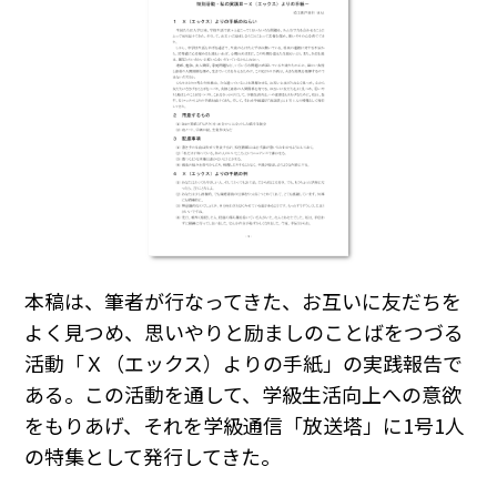
本稿は、筆者が行なってきた、お互いに友だちを
よく見つめ、思いやりと励ましのことばをつづる
活動「Ｘ（エックス）よりの手紙」の実践報告で
ある。この活動を通して、学級生活向上への意欲
をもりあげ、それを学級通信「放送塔」に1号1人
の特集として発行してきた。