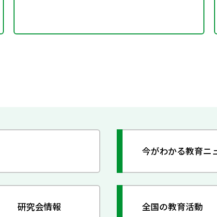
今がわかる教育ニ
研究会情報
全国の教育活動