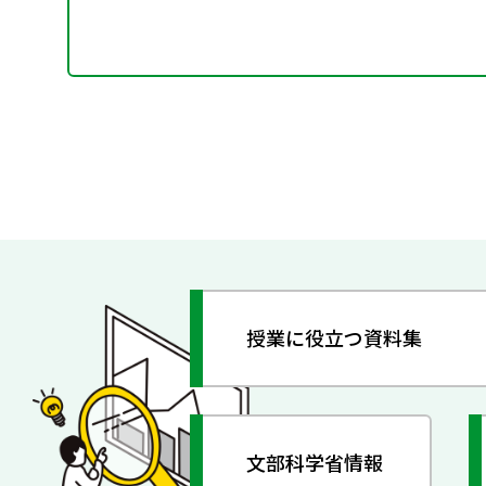
授業に役立つ資料集
文部科学省情報