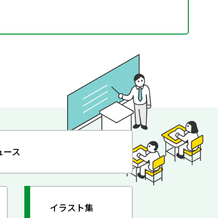
ュース
イラスト集