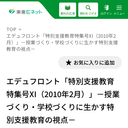
教科の広場
資料をさがす
ログイン
メニュー
TOP
エデュフロント「特別支援教育特集号XI（2010年2
月）」－授業づくり・学校づくりに生かす特別支援
教育の視点－
お気に入りに追加
エデュフロント「特別支援教育
特集号XI（2010年2月）」－授業
づくり・学校づくりに生かす特
別支援教育の視点－