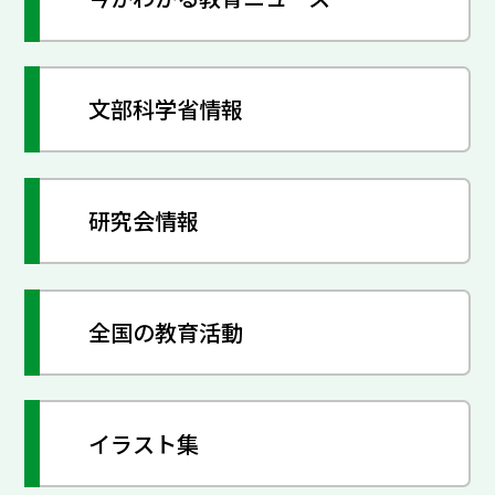
文部科学省情報
研究会情報
全国の教育活動
イラスト集