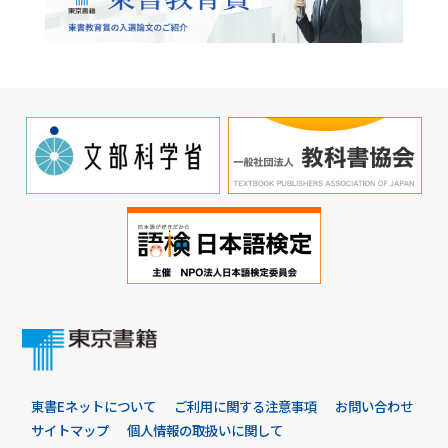
東書Eネットについて
ご利用に関する注意事項
お問い合わせ
サイトマップ
個人情報の取扱いに関して