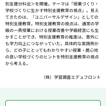
別支援分科会＞を開催。テーマは「授業づくり・
学校づくりに生かす特別支援教育の視点」。見え
てきたのは、「ユニバーサルデザイン」としての
特別支援教育。特別支援教育の視点は、通常の学
級の一斉授業における授業改善や学級経営にも生
かすことができ、特別支援教育の推進は、意外に
も学力向上につながっていた。具体的な実践例か
ら、どの子にとってもわかりやすい授業・居心地
の良い学校づくりのヒントを特別支援教育の視点
から考える。
（株）学習調査エデュフロント