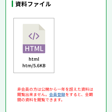
資料ファイル
html
htm/
5.6KB
非会員の方は公開から一年を超えた資料は
閲覧出来ません。
会員登録
をすると、全期
間の資料を閲覧できます。