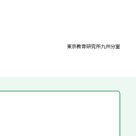
東京教育研究所九州分室