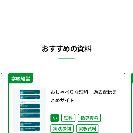
おすすめの資料
学級経営
おしゃべりな理科 過去配信ま
とめサイト
小
理科
指導資料
実践事例
実験資料