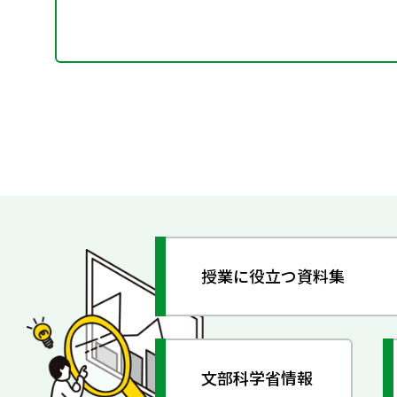
授業に役立つ資料集
文部科学省情報