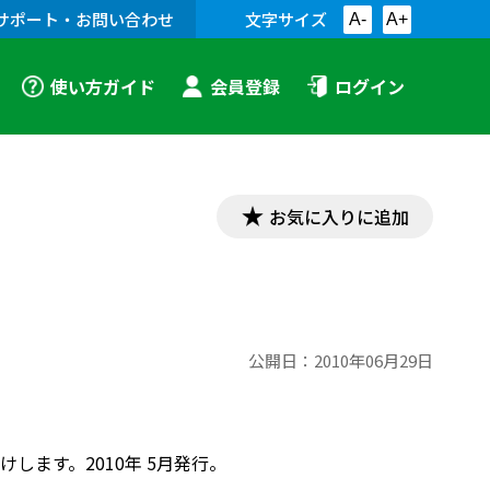
サポート・お問い合わせ
文字サイズ
A-
A+
使い方ガイド
会員登録
ログイン
お気に入りに追加
公開日：
2010年06月29日
ます。2010年 5月発行。