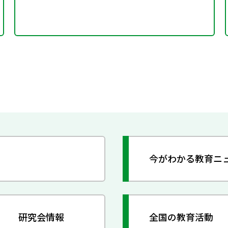
今がわかる教育ニ
研究会情報
全国の教育活動