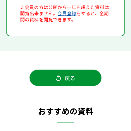
非会員の方は公開から一年を超えた資料は
閲覧出来ません。
会員登録
をすると、全期
間の資料を閲覧できます。
戻る
おすすめの資料