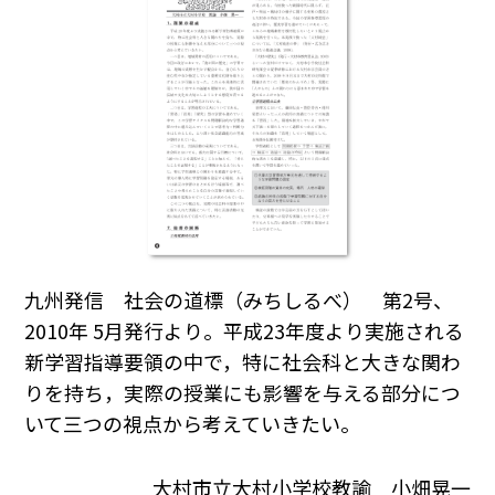
九州発信 社会の道標（みちしるべ） 第2号、
2010年 5月発行より。平成23年度より実施される
新学習指導要領の中で，特に社会科と大きな関わ
りを持ち，実際の授業にも影響を与える部分につ
いて三つの視点から考えていきたい。
大村市立大村小学校教諭 小畑晃一