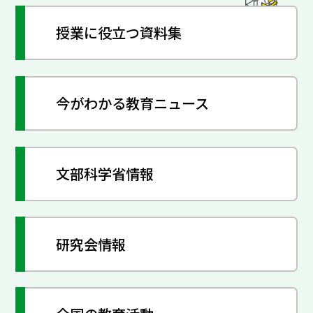
授業に役立つ資料集
今がわかる教育ニュース
文部科学省情報
研究会情報