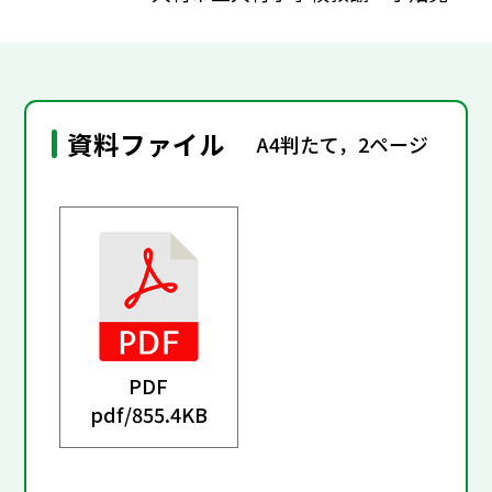
資料ファイル
A4判たて，2ページ
PDF
pdf/
855.4KB