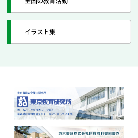
全国の教育活動
イラスト集