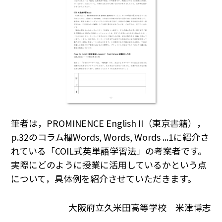
筆者は，PROMINENCE English II（東京書籍），
p.32のコラム欄Words, Words, Words ...1に紹介さ
れている「COIL式英単語学習法」の考案者です。
実際にどのように授業に活用しているかという点
について，具体例を紹介させていただきます。
大阪府立久米田高等学校 米津博志