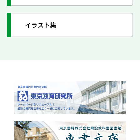
イラスト集