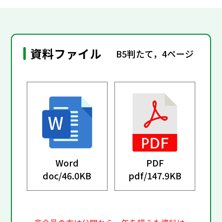
資料ファイル
B5判たて，4ページ
Word
PDF
doc/
46.0KB
pdf/
147.9KB