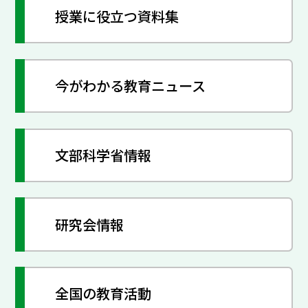
授業に役立つ資料集
今がわかる教育ニュース
文部科学省情報
研究会情報
全国の教育活動