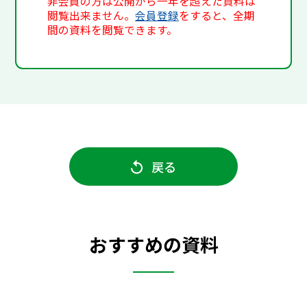
非会員の方は公開から一年を超えた資料は
閲覧出来ません。
会員登録
をすると、全期
間の資料を閲覧できます。
戻る
おすすめの資料