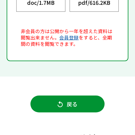
doc/
1.7MB
pdf/
616.2KB
非会員の方は公開から一年を超えた資料は
閲覧出来ません。
会員登録
をすると、全期
間の資料を閲覧できます。
戻る