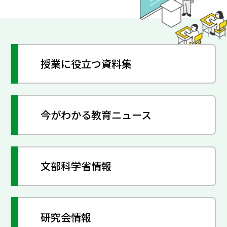
授業に役立つ資料集
今がわかる教育ニュース
文部科学省情報
研究会情報