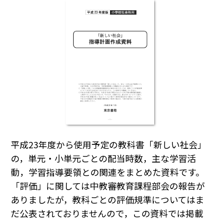
平成23年度から使用予定の教科書「新しい社会」
の，単元・小単元ごとの配当時数，主な学習活
動，学習指導要領との関連をまとめた資料です。
「評価」に関しては中教審教育課程部会の報告が
ありましたが，教科ごとの評価規準についてはま
だ公表されておりませんので，この資料では掲載