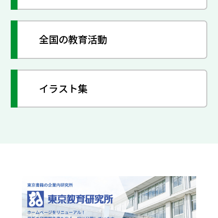
全国の教育活動
イラスト集