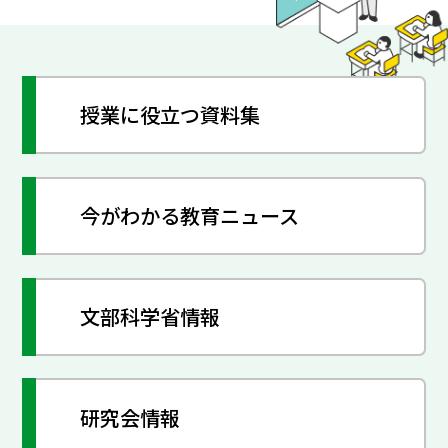
授業に役立つ資料集
今がわかる教育ニュース
文部科学省情報
研究会情報