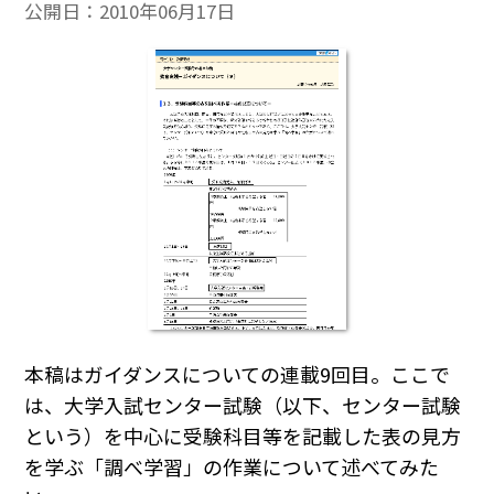
公開日：
2010年06月17日
本稿はガイダンスについての連載9回目。ここで
は、大学入試センター試験（以下、センター試験
という）を中心に受験科目等を記載した表の見方
を学ぶ「調べ学習」の作業について述べてみた