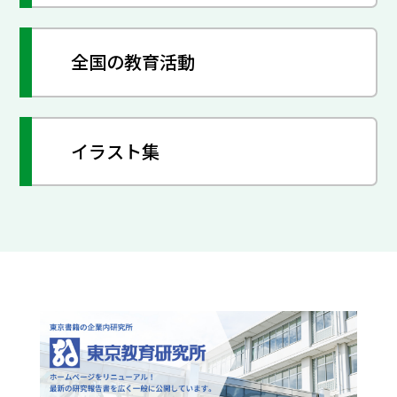
全国の教育活動
イラスト集