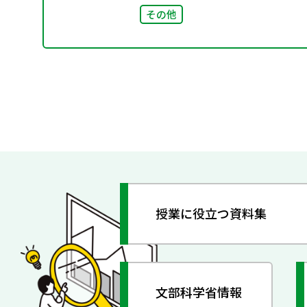
その他
授業に役立つ資料集
文部科学省情報