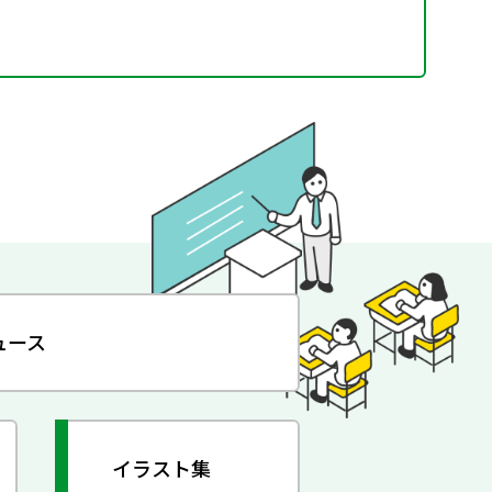
ュース
イラスト集