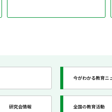
今がわかる教育ニ
研究会情報
全国の教育活動