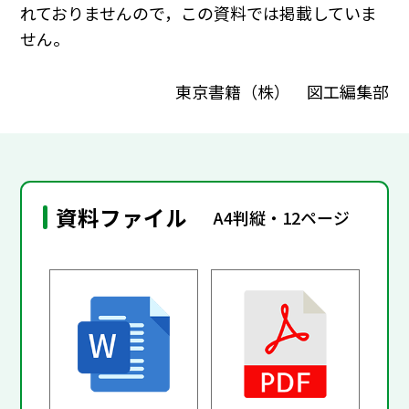
れておりませんので，この資料では掲載していま
せん。
東京書籍（株） 図工編集部
資料ファイル
A4判縦・12ページ