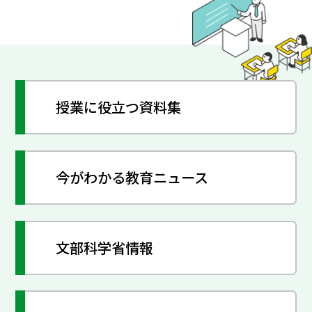
授業に役立つ資料集
今がわかる教育ニュース
文部科学省情報