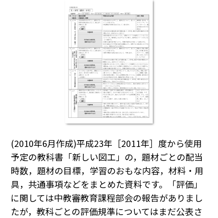
(2010年6月作成)平成23年［2011年］度から使用
予定の教科書「新しい図工」の，題材ごとの配当
時数，題材の目標，学習のおもな内容，材料・用
具，共通事項などをまとめた資料です。「評価」
に関しては中教審教育課程部会の報告がありまし
たが，教科ごとの評価規準についてはまだ公表さ