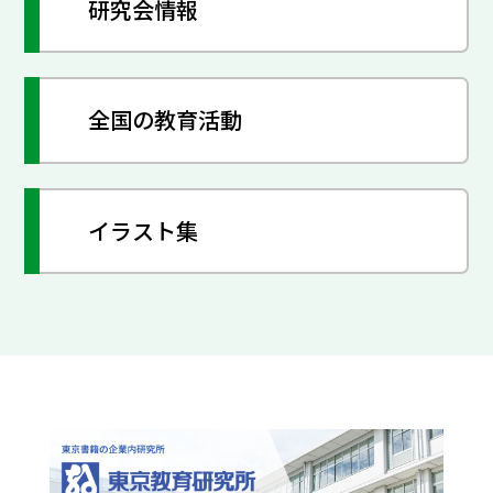
研究会情報
全国の教育活動
イラスト集