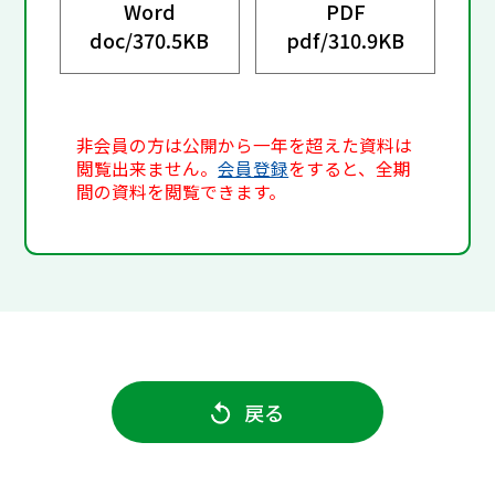
Word
PDF
doc/
370.5KB
pdf/
310.9KB
非会員の方は公開から一年を超えた資料は
閲覧出来ません。
会員登録
をすると、全期
間の資料を閲覧できます。
戻る