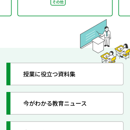
その他
授業に役立つ資料集
今がわかる教育ニュース