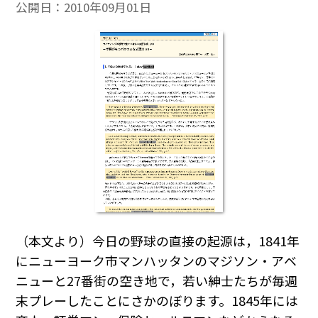
公開日：
2010年09月01日
（本文より）今日の野球の直接の起源は，1841年
にニューヨーク市マンハッタンのマジソン・アベ
ニューと27番街の空き地で，若い紳士たちが毎週
末プレーしたことにさかのぼります。1845年には