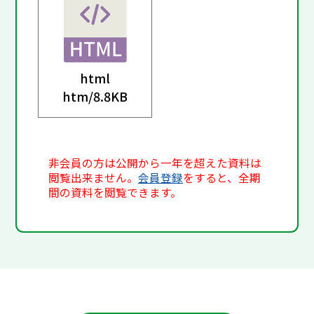
html
htm/
8.8KB
非会員の方は公開から一年を超えた資料は
閲覧出来ません。
会員登録
をすると、全期
間の資料を閲覧できます。