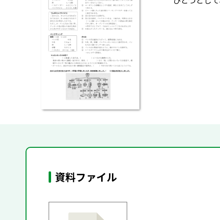
ひとつとして
資料ファイル