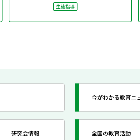
生徒指導
今がわかる教育ニ
研究会情報
全国の教育活動