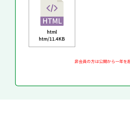
html
htm/
11.4KB
非会員の方は公開から一年を