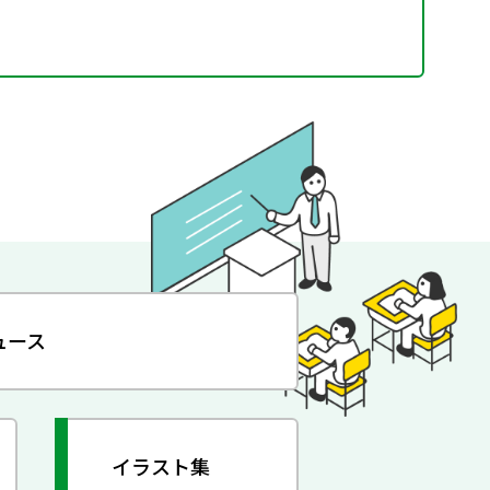
ュース
イラスト集