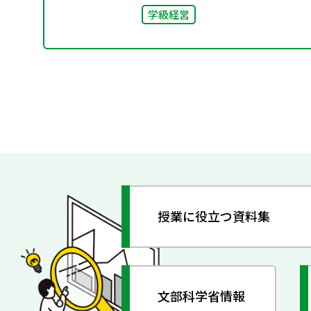
学級経営
授業に役立つ資料集
文部科学省情報