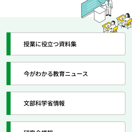
授業に役立つ資料集
今がわかる教育ニュース
文部科学省情報