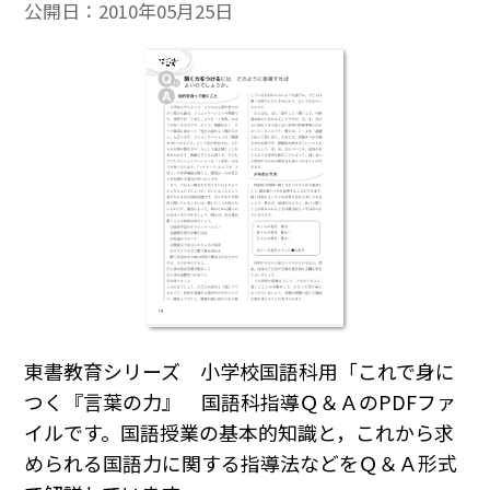
公開日：
2010年05月25日
東書教育シリーズ 小学校国語科用「これで身に
つく『言葉の力』 国語科指導Ｑ＆ＡのPDFファ
イルです。国語授業の基本的知識と，これから求
められる国語力に関する指導法などをＱ＆Ａ形式