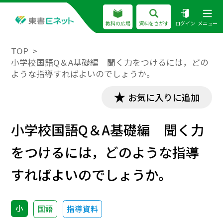
教科の広場
資料をさがす
ログイン
メニュー
TOP
小学校国語Q＆A基礎編 聞く力をつけるには，どの
ような指導すればよいのでしょうか。
お気に入りに追加
小学校国語Q＆A基礎編 聞く力
をつけるには，どのような指導
すればよいのでしょうか。
小
国語
指導資料