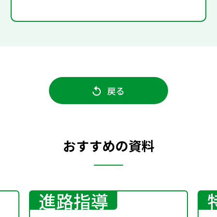
戻る
おすすめの資料
進路指導