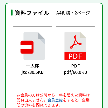
資料ファイル
A4判横・2ページ
一太郎
PDF
jtd/
30.5KB
pdf/
60.0KB
非会員の方は公開から一年を超えた資料は
閲覧出来ません。
会員登録
をすると、全期
間の資料を閲覧できます。