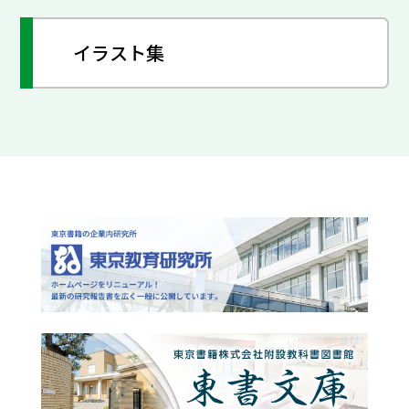
イラスト集