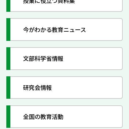
授業に役立つ資料集
今がわかる教育ニュース
文部科学省情報
研究会情報
全国の教育活動