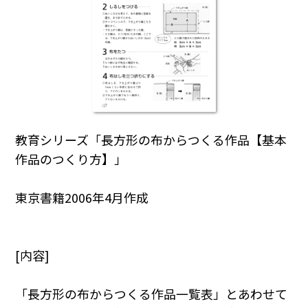
教育シリーズ「長方形の布からつくる作品【基本
作品のつくり方】」
東京書籍2006年4月作成
[内容]
「長方形の布からつくる作品一覧表」とあわせて