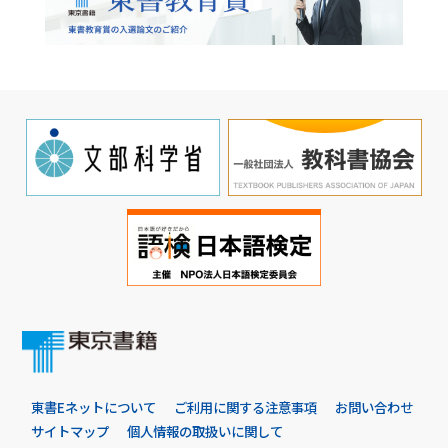
東書Eネットについて
ご利用に関する注意事項
お問い合わせ
サイトマップ
個人情報の取扱いに関して