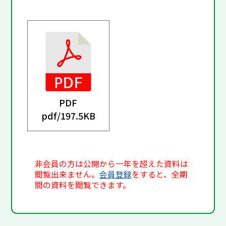
PDF
pdf/
197.5KB
非会員の方は公開から一年を超えた資料は
閲覧出来ません。
会員登録
をすると、全期
間の資料を閲覧できます。