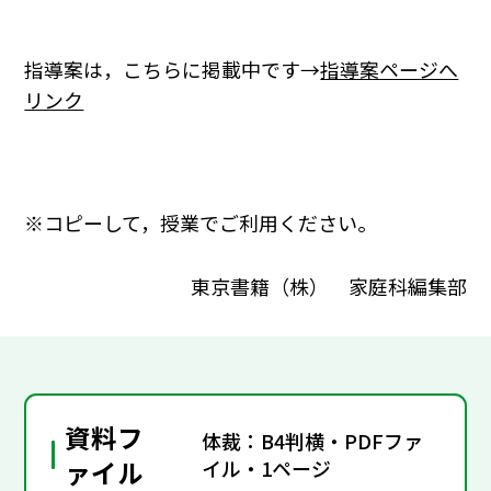
指導案は，こちらに掲載中です→
指導案ページへ
リンク
※コピーして，授業でご利用ください。
東京書籍（株） 家庭科編集部
資料フ
体裁：B4判横・PDFファ
ァイル
イル・1ページ