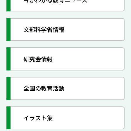
文部科学省情報
研究会情報
全国の教育活動
イラスト集