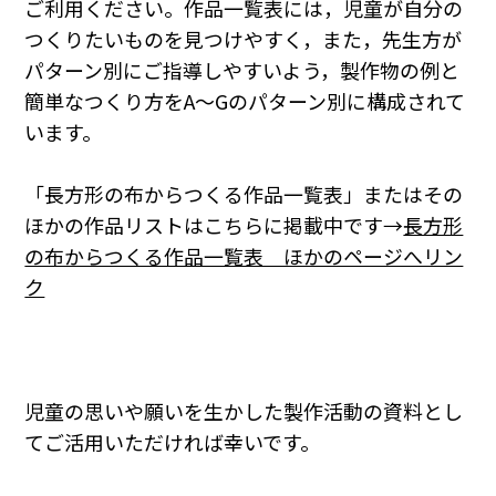
ご利用ください。作品一覧表には，児童が自分の
つくりたいものを見つけやすく，また，先生方が
パターン別にご指導しやすいよう，製作物の例と
簡単なつくり方をA～Gのパターン別に構成されて
います。
「長方形の布からつくる作品一覧表」またはその
ほかの作品リストはこちらに掲載中です→
長方形
の布からつくる作品一覧表 ほかのページへリン
ク
児童の思いや願いを生かした製作活動の資料とし
てご活用いただければ幸いです。