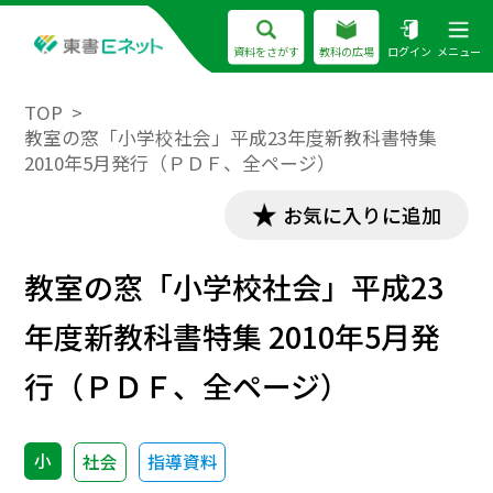
資料をさがす
教科の広場
ログイン
メニュー
TOP
教室の窓「小学校社会」平成23年度新教科書特集
2010年5月発行（ＰＤＦ、全ページ）
お気に入りに追加
教室の窓「小学校社会」平成23
年度新教科書特集 2010年5月発
行（ＰＤＦ、全ページ）
小
社会
指導資料