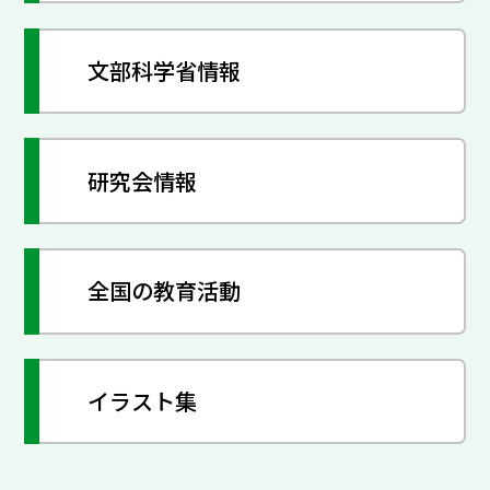
文部科学省情報
研究会情報
全国の教育活動
イラスト集