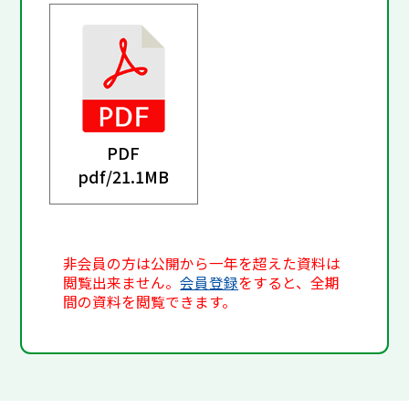
PDF
pdf/
21.1MB
非会員の方は公開から一年を超えた資料は
閲覧出来ません。
会員登録
をすると、全期
間の資料を閲覧できます。