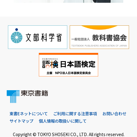
東書Eネットについて
ご利用に関する注意事項
お問い合わせ
サイトマップ
個人情報の取扱いに関して
Copyright © TOKYO SHOSEKI CO., LTD. All rights reserved.